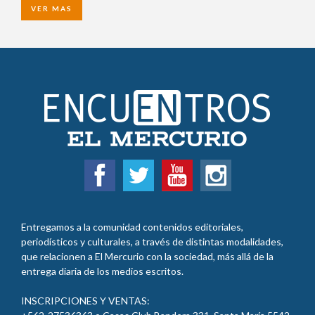
VER MAS
Entregamos a la comunidad contenidos editoriales,
periodísticos y culturales, a través de distintas modalidades,
que relacionen a El Mercurio con la sociedad, más allá de la
entrega diaria de los medios escritos.
INSCRIPCIONES Y VENTAS: