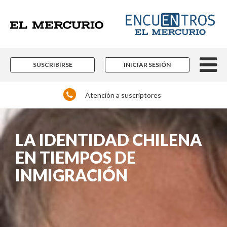
SUSCRIBIRSE
INICIAR SESIÓN
Atención a suscriptores
LA IDENTIDAD CHILENA
EN TIEMPOS DE
INMIGRACIÓN