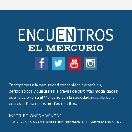
Entregamos a la comunidad contenidos editoriales,
periodísticos y culturales, a través de distintas modalidades,
que relacionen a El Mercurio con la sociedad, más allá de la
entrega diaria de los medios escritos.
INSCRIPCIONES Y VENTAS:
+562-27536363 o Casas Club Bandera 331, Santa María 5542