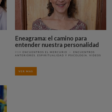
Eneagrama: el camino para
entender nuestra personalidad
POR
ENCUENTROS EL MERCURIO
ENCUENTROS
•
ANTERIORES
,
ESPIRITUALIDAD Y PSICOLOGÍA
,
VIDEOS
VER MAS