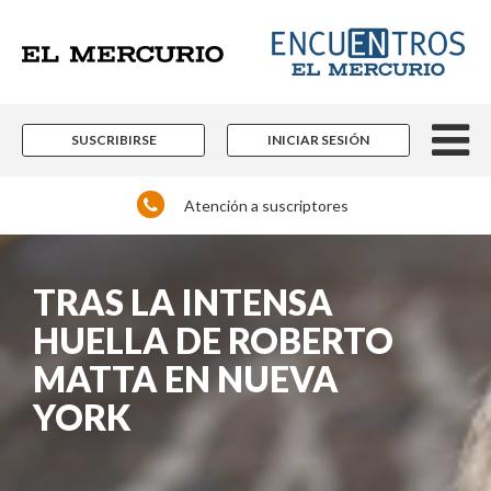
SUSCRIBIRSE
INICIAR SESIÓN
Atención a suscriptores
TRAS LA INTENSA
HUELLA DE ROBERTO
MATTA EN NUEVA
YORK