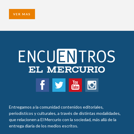
VER MAS
Entregamos a la comunidad contenidos editoriales,
periodísticos y culturales, a través de distintas modalidades,
que relacionen a El Mercurio con la sociedad, más allá de la
entrega diaria de los medios escritos.