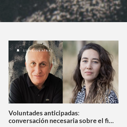
11 MESES ATRAS
Voluntades anticipadas:
conversación necesaria sobre el fin