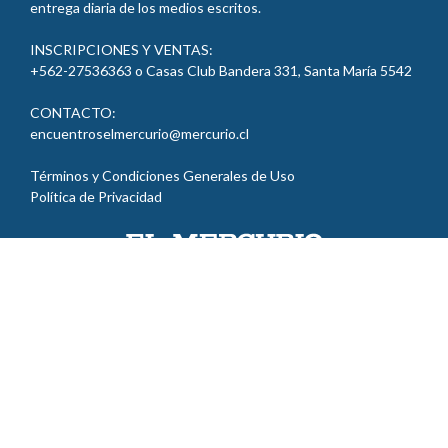
entrega diaria de los medios escritos.
INSCRIPCIONES Y VENTAS:
+562-27536363 o Casas Club Bandera 331, Santa María 5542
CONTACTO:
encuentroselmercurio@mercurio.cl
Términos y Condiciones Generales de Uso
Política de Privacidad