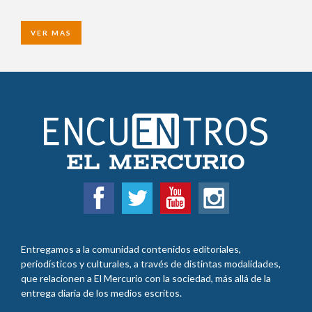
VER MAS
Entregamos a la comunidad contenidos editoriales,
periodísticos y culturales, a través de distintas modalidades,
que relacionen a El Mercurio con la sociedad, más allá de la
entrega diaria de los medios escritos.