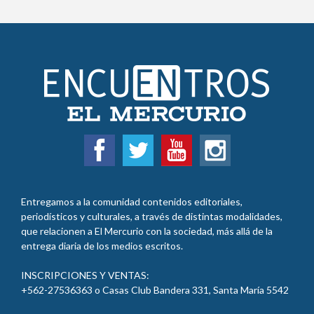
Entregamos a la comunidad contenidos editoriales,
periodísticos y culturales, a través de distintas modalidades,
que relacionen a El Mercurio con la sociedad, más allá de la
entrega diaria de los medios escritos.
INSCRIPCIONES Y VENTAS:
+562-27536363 o Casas Club Bandera 331, Santa María 5542