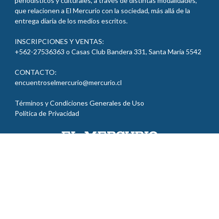
que relacionen a El Mercurio con la sociedad, más allá de la
entrega diaria de los medios escritos.
INSCRIPCIONES Y VENTAS:
+562-27536363 o Casas Club Bandera 331, Santa María
5542
CONTACTO:
encuentroselmercurio@mercurio.cl
Términos y Condiciones Generales de Uso
Política de Privacidad