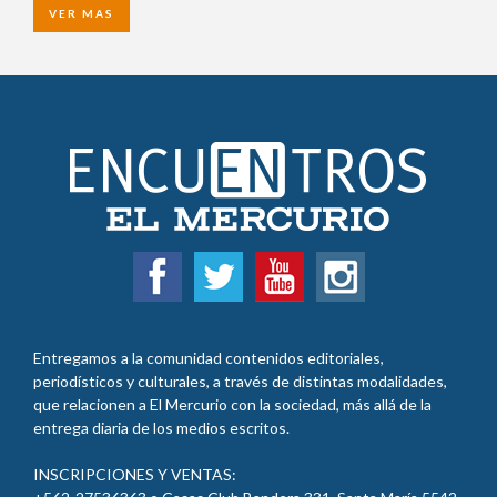
VER MAS
Entregamos a la comunidad contenidos editoriales,
periodísticos y culturales, a través de distintas modalidades,
que relacionen a El Mercurio con la sociedad, más allá de la
entrega diaria de los medios escritos.
INSCRIPCIONES Y VENTAS: