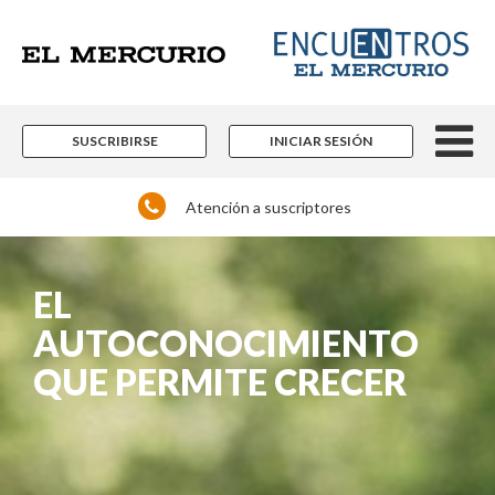
SUSCRIBIRSE
INICIAR SESIÓN
Atención a suscriptores
EL
AUTOCONOCIMIENTO
QUE PERMITE CRECER