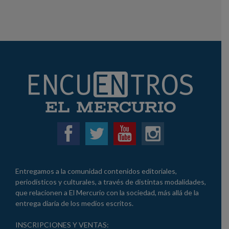
Entregamos a la comunidad contenidos editoriales,
periodísticos y culturales, a través de distintas modalidades,
que relacionen a El Mercurio con la sociedad, más allá de la
entrega diaria de los medios escritos.
INSCRIPCIONES Y VENTAS: