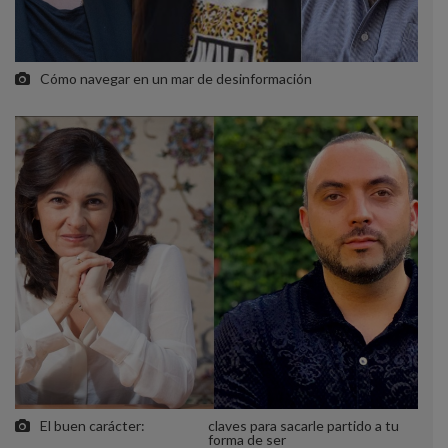
Cómo navegar en un mar de desinformación
El buen carácter:
claves para sacarle partido a tu
forma de ser