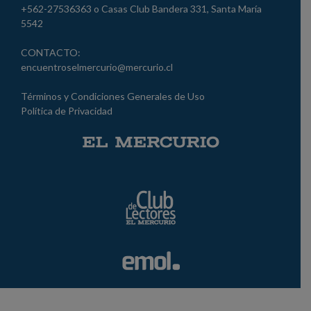
+562-27536363 o Casas Club Bandera 331, Santa María
5542
CONTACTO:
encuentroselmercurio@mercurio.cl
Términos y Condiciones Generales de Uso
Política de Privacidad