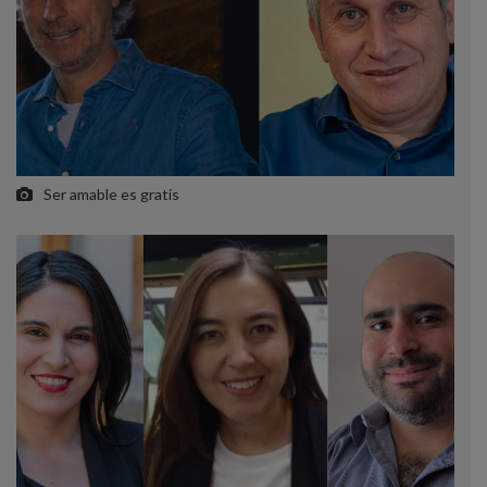
Ser amable es gratis