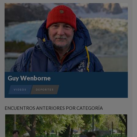
Guy Wenborne
VIDEOS
DEPORTES
ENCUENTROS ANTERIORES POR CATEGORÍA