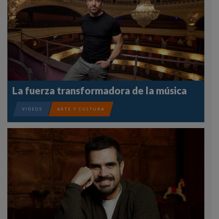
La fuerza transformadora de la música
VIDEOS
ARTE Y CULTURA