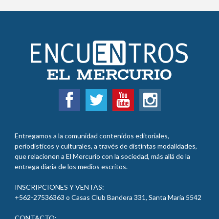
Entregamos a la comunidad contenidos editoriales,
periodísticos y culturales, a través de distintas modalidades,
que relacionen a El Mercurio con la sociedad, más allá de la
entrega diaria de los medios escritos.
INSCRIPCIONES Y VENTAS:
+562-27536363 o Casas Club Bandera 331, Santa María 5542
CONTACTO: