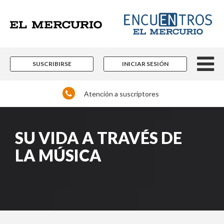
SUSCRIBIRSE
INICIAR SESIÓN
Atención a suscriptores
SU VIDA A TRAVÉS DE
LA MÚSICA