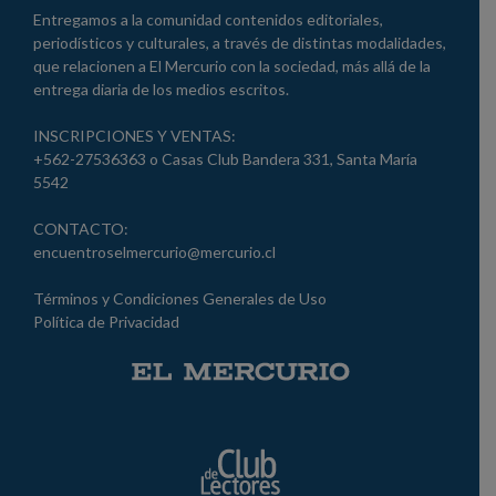
Entregamos a la comunidad contenidos editoriales,
periodísticos y culturales, a través de distintas modalidades,
que relacionen a El Mercurio con la sociedad, más allá de la
entrega diaria de los medios escritos.
INSCRIPCIONES Y VENTAS:
+562-27536363 o Casas Club Bandera 331, Santa María
5542
CONTACTO:
encuentroselmercurio@mercurio.cl
Términos y Condiciones Generales de Uso
Política de Privacidad