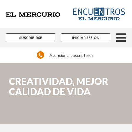
SUSCRIBIRSE
INICIAR SESIÓN
Atención a suscriptores
CREATIVIDAD, MEJOR
CALIDAD DE VIDA