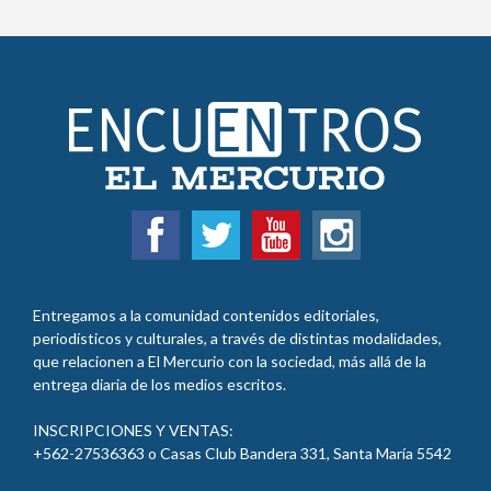
Entregamos a la comunidad contenidos editoriales,
periodísticos y culturales, a través de distintas modalidades,
que relacionen a El Mercurio con la sociedad, más allá de la
entrega diaria de los medios escritos.
INSCRIPCIONES Y VENTAS:
+562-27536363 o Casas Club Bandera 331, Santa María 5542