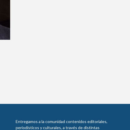
Entregamos a la comunidad contenidos editoriales,
periodísticos y culturales, a través de distintas