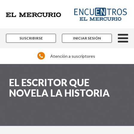
SUSCRIBIRSE
INICIAR SESIÓN
Atención a suscriptores
EL ESCRITOR QUE
NOVELA LA HISTORIA