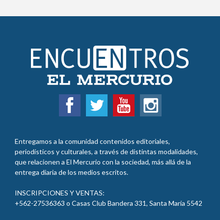
Entregamos a la comunidad contenidos editoriales,
periodísticos y culturales, a través de distintas modalidades,
que relacionen a El Mercurio con la sociedad, más allá de la
entrega diaria de los medios escritos.
INSCRIPCIONES Y VENTAS:
+562-27536363 o Casas Club Bandera 331, Santa María 5542