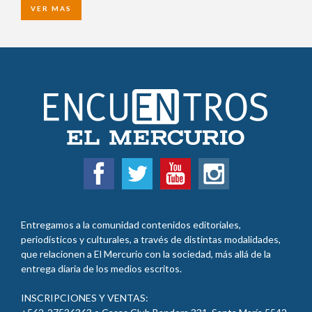
VER MAS
Entregamos a la comunidad contenidos editoriales,
periodísticos y culturales, a través de distintas modalidades,
que relacionen a El Mercurio con la sociedad, más allá de la
entrega diaria de los medios escritos.
INSCRIPCIONES Y VENTAS: