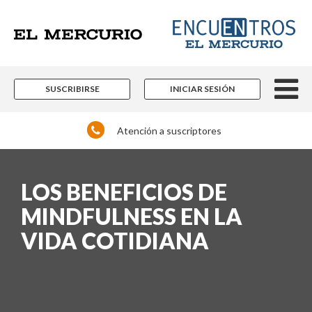
SUSCRIBIRSE
INICIAR SESIÓN
Atención a suscriptores
LOS BENEFICIOS DE
MINDFULNESS EN LA
VIDA COTIDIANA