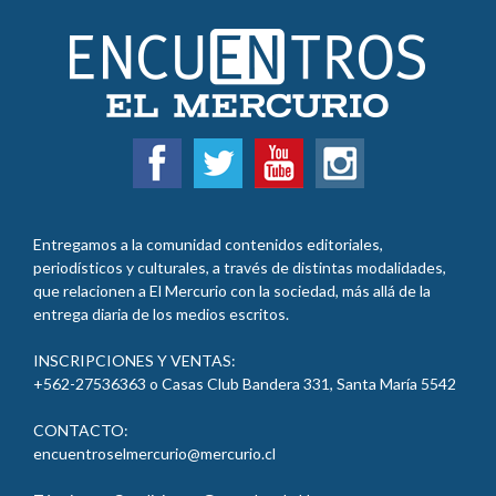
Entregamos a la comunidad contenidos editoriales,
periodísticos y culturales, a través de distintas modalidades,
que relacionen a El Mercurio con la sociedad, más allá de la
entrega diaria de los medios escritos.
INSCRIPCIONES Y VENTAS:
+562-27536363 o Casas Club Bandera 331, Santa María 5542
CONTACTO:
encuentroselmercurio@mercurio.cl