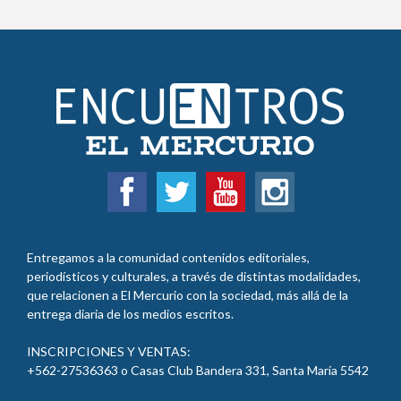
Entregamos a la comunidad contenidos editoriales,
periodísticos y culturales, a través de distintas modalidades,
que relacionen a El Mercurio con la sociedad, más allá de la
entrega diaria de los medios escritos.
INSCRIPCIONES Y VENTAS:
+562-27536363 o Casas Club Bandera 331, Santa María
5542