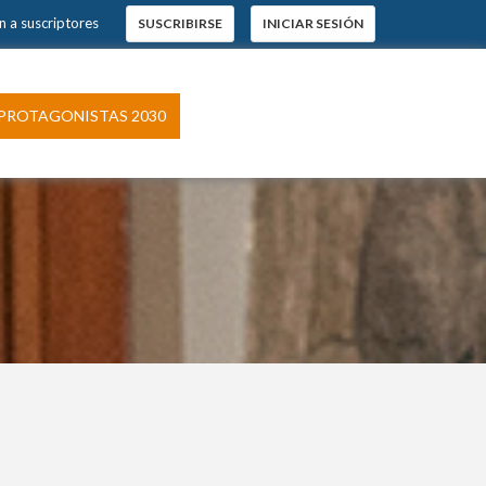
n a suscriptores
SUSCRIBIRSE
INICIAR SESIÓN
PROTAGONISTAS 2030