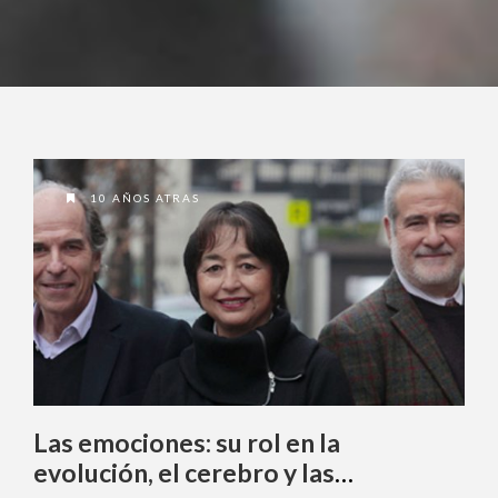
10 AÑOS ATRAS
Las emociones: su rol en la
evolución, el cerebro y las