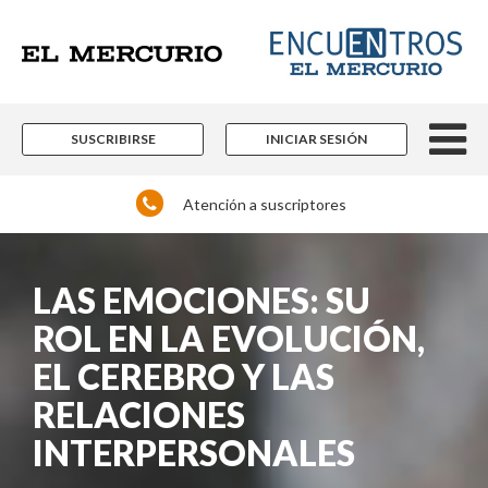
SUSCRIBIRSE
INICIAR SESIÓN
Atención a suscriptores
LAS EMOCIONES: SU
ROL EN LA EVOLUCIÓN,
EL CEREBRO Y LAS
RELACIONES
INTERPERSONALES