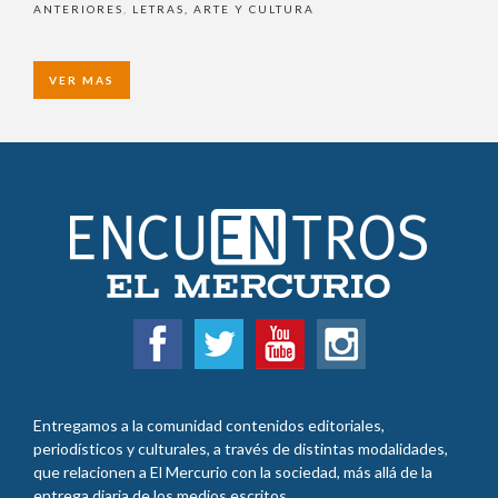
ANTERIORES
,
LETRAS, ARTE Y CULTURA
VER MAS
Entregamos a la comunidad contenidos editoriales,
periodísticos y culturales, a través de distintas modalidades,
que relacionen a El Mercurio con la sociedad, más allá de la
entrega diaria de los medios escritos.