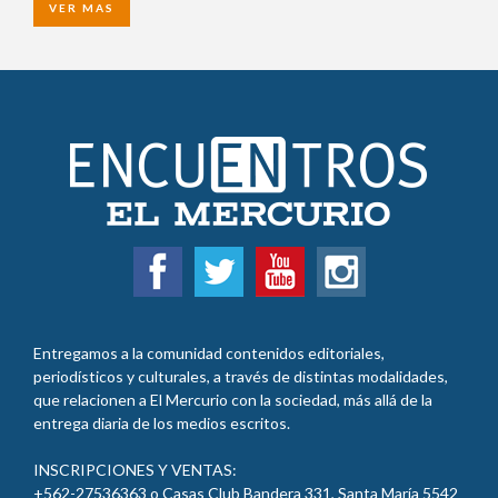
VER MAS
Entregamos a la comunidad contenidos editoriales,
periodísticos y culturales, a través de distintas modalidades,
que relacionen a El Mercurio con la sociedad, más allá de la
entrega diaria de los medios escritos.
INSCRIPCIONES Y VENTAS:
+562-27536363 o Casas Club Bandera 331, Santa María 5542