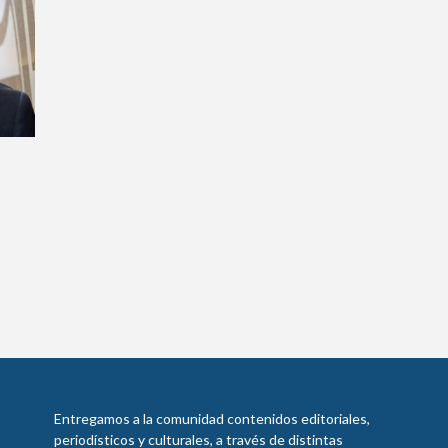
Entregamos a la comunidad contenidos editoriales,
periodísticos y culturales, a través de distintas