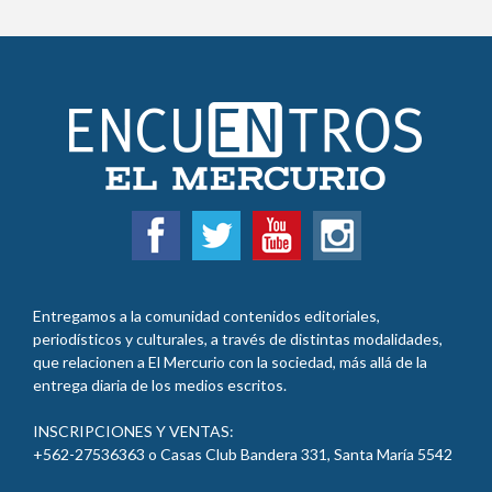
Entregamos a la comunidad contenidos editoriales,
periodísticos y culturales, a través de distintas modalidades,
que relacionen a El Mercurio con la sociedad, más allá de la
entrega diaria de los medios escritos.
INSCRIPCIONES Y VENTAS:
+562-27536363 o Casas Club Bandera 331, Santa María 5542