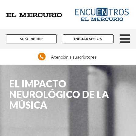
SUSCRIBIRSE
INICIAR SESIÓN
Atención a suscriptores
EL IMPACTO
NEUROLÓGICO DE LA
MÚSICA