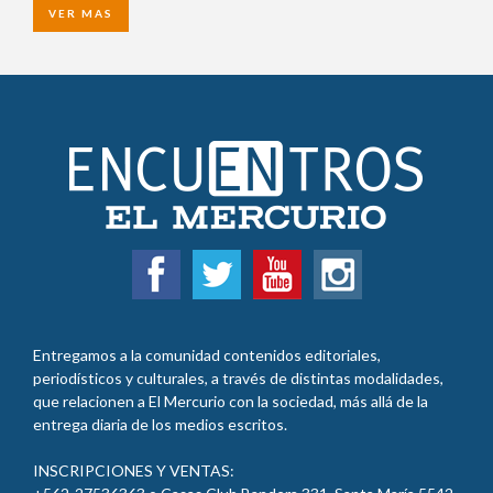
VER MAS
Entregamos a la comunidad contenidos editoriales,
periodísticos y culturales, a través de distintas modalidades,
que relacionen a El Mercurio con la sociedad, más allá de la
entrega diaria de los medios escritos.
INSCRIPCIONES Y VENTAS: