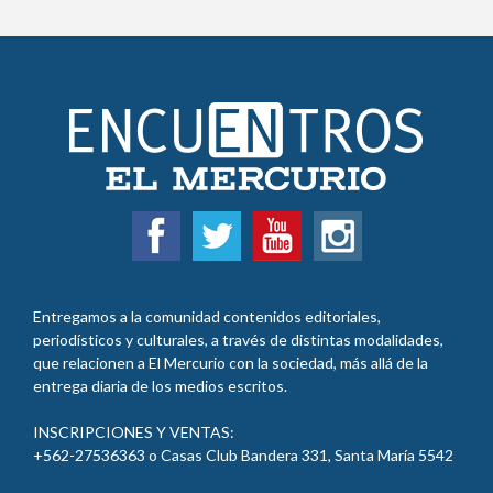
Entregamos a la comunidad contenidos editoriales,
periodísticos y culturales, a través de distintas modalidades,
que relacionen a El Mercurio con la sociedad, más allá de la
entrega diaria de los medios escritos.
INSCRIPCIONES Y VENTAS:
+562-27536363 o Casas Club Bandera 331, Santa María 5542