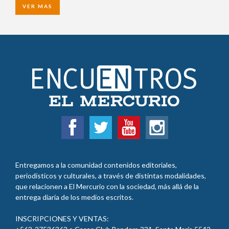
VER MAS
Entregamos a la comunidad contenidos editoriales,
periodísticos y culturales, a través de distintas modalidades,
que relacionen a El Mercurio con la sociedad, más allá de la
entrega diaria de los medios escritos.
INSCRIPCIONES Y VENTAS: