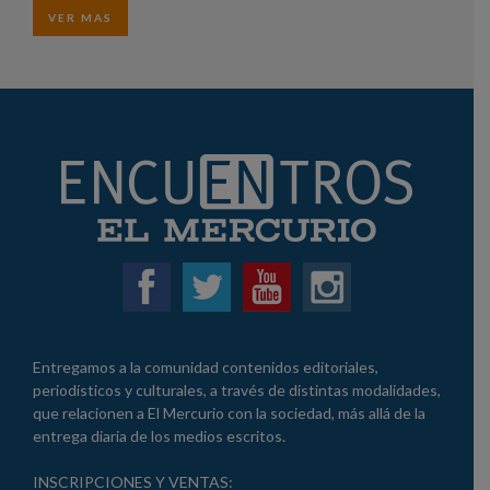
VER MAS
Entregamos a la comunidad contenidos editoriales,
periodísticos y culturales, a través de distintas modalidades,
que relacionen a El Mercurio con la sociedad, más allá de la
entrega diaria de los medios escritos.
INSCRIPCIONES Y VENTAS: