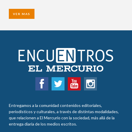
VER MAS
Entregamos a la comunidad contenidos editoriales,
periodísticos y culturales, a través de distintas modalidades,
que relacionen a El Mercurio con la sociedad, más allá de la
entrega diaria de los medios escritos.