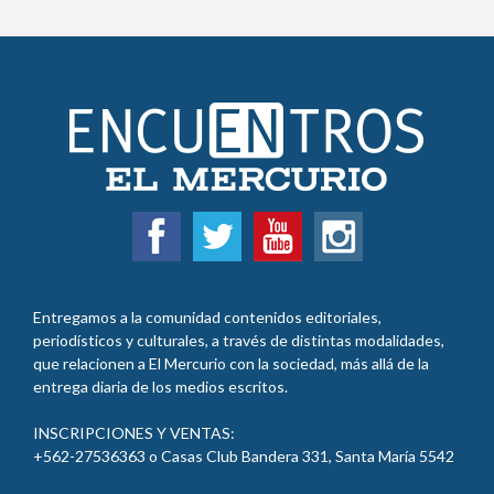
Entregamos a la comunidad contenidos editoriales,
periodísticos y culturales, a través de distintas modalidades,
que relacionen a El Mercurio con la sociedad, más allá de la
entrega diaria de los medios escritos.
INSCRIPCIONES Y VENTAS:
+562-27536363 o Casas Club Bandera 331, Santa María 5542