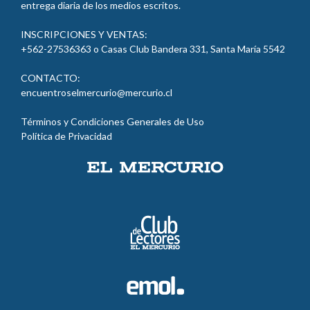
entrega diaria de los medios escritos.
INSCRIPCIONES Y VENTAS:
+562-27536363 o Casas Club Bandera 331, Santa María 5542
CONTACTO:
encuentroselmercurio@mercurio.cl
Términos y Condiciones Generales de Uso
Política de Privacidad