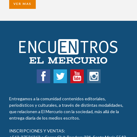
VER MAS
Entregamos a la comunidad contenidos editoriales,
periodísticos y culturales, a través de distintas modalidades,
que relacionen a El Mercurio con la sociedad, más allá de la
entrega diaria de los medios escritos.
INSCRIPCIONES Y VENTAS: