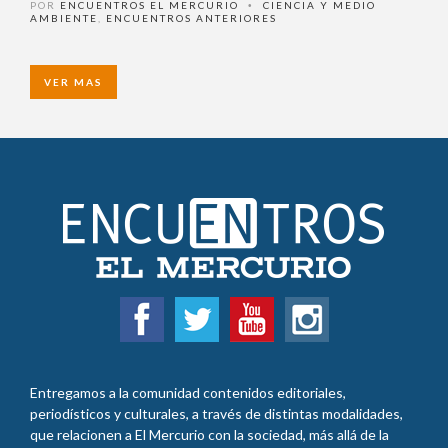
AMBIENTE
,
ENCUENTROS ANTERIORES
VER MAS
Entregamos a la comunidad contenidos editoriales,
periodísticos y culturales, a través de distintas modalidades,
que relacionen a El Mercurio con la sociedad, más allá de la