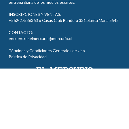
entrega diaria de los medios escritos.
INSCRIPCIONES Y VENTAS:
+562-27536363 o Casas Club Bandera 331, Santa María
5542
CONTACTO:
encuentroselmercurio@mercurio.cl
Términos y Condiciones Generales de Uso
Política de Privacidad