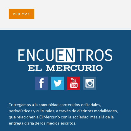
VER MAS
Entregamos a la comunidad contenidos editoriales,
periodísticos y culturales, a través de distintas modalidades,
que relacionen a El Mercurio con la sociedad, más allá de la
entrega diaria de los medios escritos.