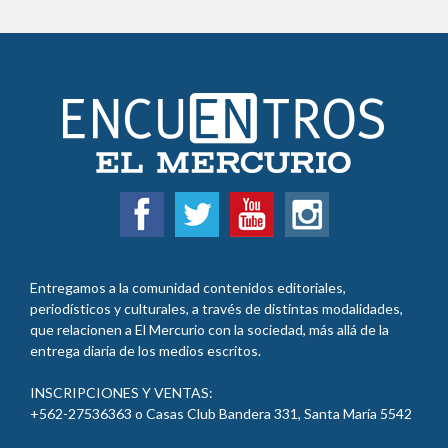
Entregamos a la comunidad contenidos editoriales,
periodísticos y culturales, a través de distintas modalidades,
que relacionen a El Mercurio con la sociedad, más allá de la
entrega diaria de los medios escritos.
INSCRIPCIONES Y VENTAS:
+562-27536363 o Casas Club Bandera 331, Santa María 5542