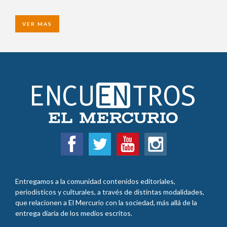
VER MAS
Entregamos a la comunidad contenidos editoriales,
periodísticos y culturales, a través de distintas modalidades,
que relacionen a El Mercurio con la sociedad, más allá de la
entrega diaria de los medios escritos.