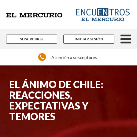
SUSCRIBIRSE
INICIAR SESIÓN
Atención a suscriptores
EL ÁNIMO DE CHILE:
REACCIONES,
EXPECTATIVAS Y
TEMORES