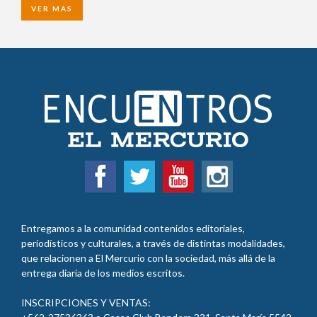
VER MAS
Entregamos a la comunidad contenidos editoriales,
periodísticos y culturales, a través de distintas modalidades,
que relacionen a El Mercurio con la sociedad, más allá de la
entrega diaria de los medios escritos.
INSCRIPCIONES Y VENTAS: