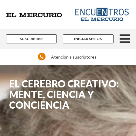
SUSCRIBIRSE
INICIAR SESIÓN
Atención a suscriptores
EL CEREBRO CREATIVO:
MENTE, CIENCIA Y
CONCIENCIA