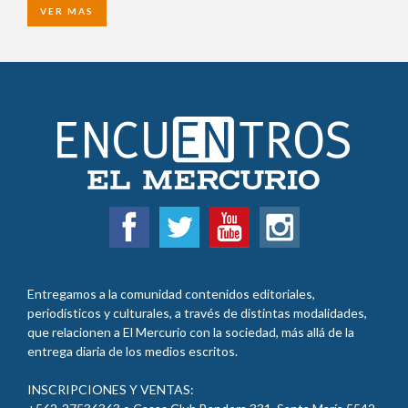
VER MAS
Entregamos a la comunidad contenidos editoriales,
periodísticos y culturales, a través de distintas modalidades,
que relacionen a El Mercurio con la sociedad, más allá de la
entrega diaria de los medios escritos.
INSCRIPCIONES Y VENTAS: