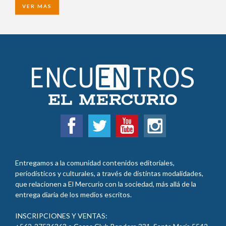
VER MAS
Entregamos a la comunidad contenidos editoriales,
periodísticos y culturales, a través de distintas modalidades,
que relacionen a El Mercurio con la sociedad, más allá de la
entrega diaria de los medios escritos.
INSCRIPCIONES Y VENTAS: