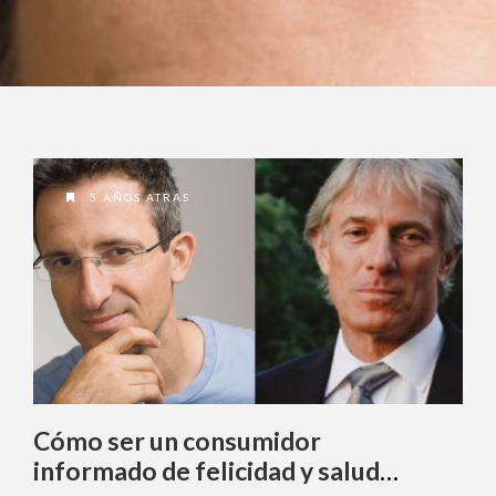
5 AÑOS ATRAS
Cómo ser un consumidor
informado de felicidad y salud