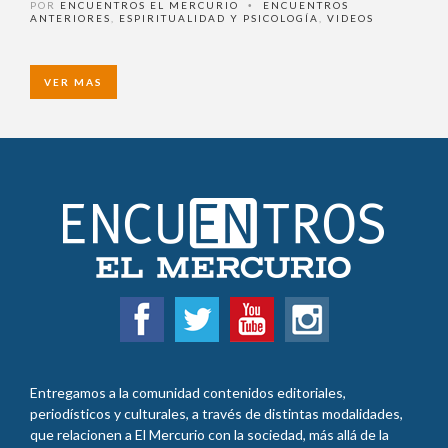
mental
POR
ENCUENTROS EL MERCURIO
ENCUENTROS
•
ANTERIORES
,
ESPIRITUALIDAD Y PSICOLOGÍA
,
VIDEOS
VER MAS
Entregamos a la comunidad contenidos editoriales,
periodísticos y culturales, a través de distintas modalidades,
que relacionen a El Mercurio con la sociedad, más allá de la