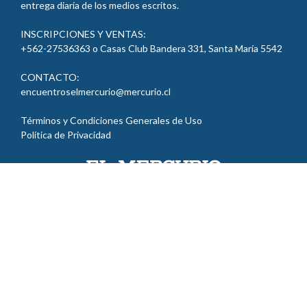
entrega diaria de los medios escritos.
INSCRIPCIONES Y VENTAS:
+562-27536363 o Casas Club Bandera 331, Santa María 5542
CONTACTO:
encuentroselmercurio@mercurio.cl
Términos y Condiciones Generales de Uso
Política de Privacidad