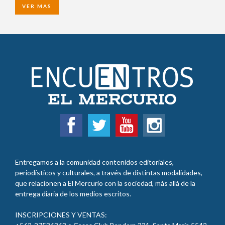
VER MAS
Entregamos a la comunidad contenidos editoriales,
periodísticos y culturales, a través de distintas modalidades,
que relacionen a El Mercurio con la sociedad, más allá de la
entrega diaria de los medios escritos.
INSCRIPCIONES Y VENTAS: