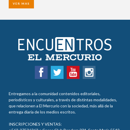
VER MAS
Entregamos a la comunidad contenidos editoriales,
periodísticos y culturales, a través de distintas modalidades,
que relacionen a El Mercurio con la sociedad, más allá de la
entrega diaria de los medios escritos.
INSCRIPCIONES Y VENTAS: