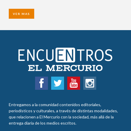
VER MAS
Entregamos a la comunidad contenidos editoriales,
periodísticos y culturales, a través de distintas modalidades,
que relacionen a El Mercurio con la sociedad, más allá de la
entrega diaria de los medios escritos.