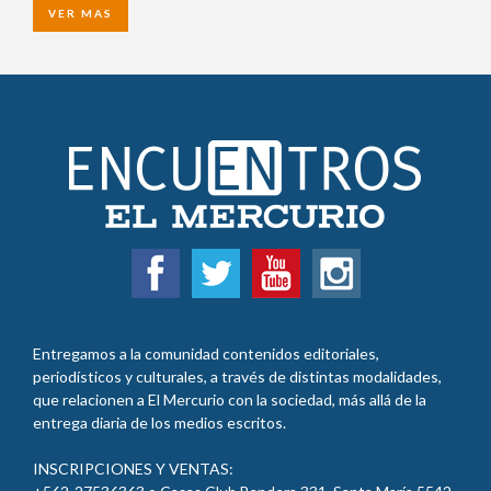
VER MAS
Entregamos a la comunidad contenidos editoriales,
periodísticos y culturales, a través de distintas modalidades,
que relacionen a El Mercurio con la sociedad, más allá de la
entrega diaria de los medios escritos.
INSCRIPCIONES Y VENTAS: