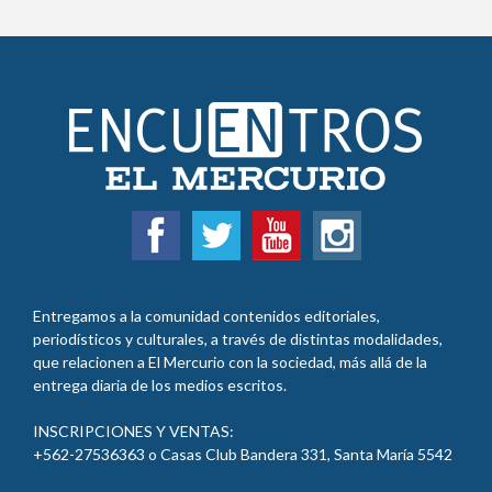
Entregamos a la comunidad contenidos editoriales,
periodísticos y culturales, a través de distintas modalidades,
que relacionen a El Mercurio con la sociedad, más allá de la
entrega diaria de los medios escritos.
INSCRIPCIONES Y VENTAS:
+562-27536363 o Casas Club Bandera 331, Santa María 5542