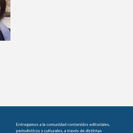
Entregamos a la comunidad contenidos editoriales,
periodísticos y culturales, a través de distintas