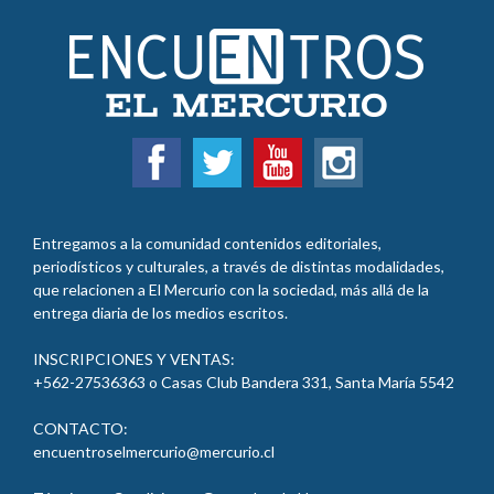
Entregamos a la comunidad contenidos editoriales,
periodísticos y culturales, a través de distintas modalidades,
que relacionen a El Mercurio con la sociedad, más allá de la
entrega diaria de los medios escritos.
INSCRIPCIONES Y VENTAS:
+562-27536363 o Casas Club Bandera 331, Santa María 5542
CONTACTO:
encuentroselmercurio@mercurio.cl