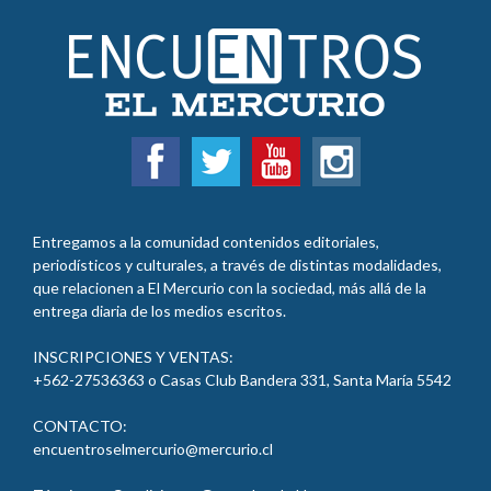
Entregamos a la comunidad contenidos editoriales,
periodísticos y culturales, a través de distintas modalidades,
que relacionen a El Mercurio con la sociedad, más allá de la
entrega diaria de los medios escritos.
INSCRIPCIONES Y VENTAS:
+562-27536363 o Casas Club Bandera 331, Santa María 5542
CONTACTO:
encuentroselmercurio@mercurio.cl