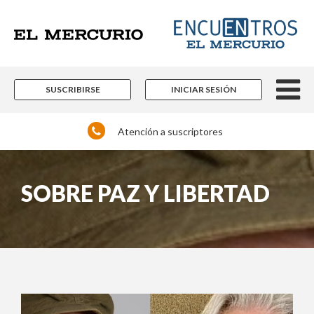
SUSCRIBIRSE
INICIAR SESIÓN
Atención a suscriptores
SOBRE PAZ Y LIBERTAD