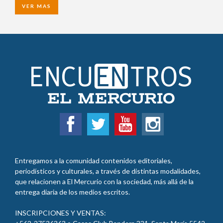
VER MAS
Entregamos a la comunidad contenidos editoriales,
periodísticos y culturales, a través de distintas modalidades,
que relacionen a El Mercurio con la sociedad, más allá de la
entrega diaria de los medios escritos.
INSCRIPCIONES Y VENTAS: