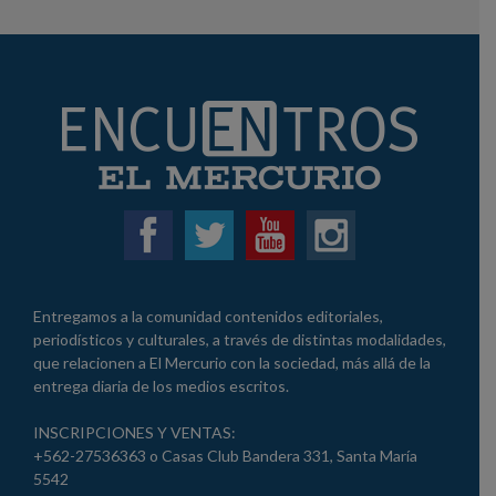
Entregamos a la comunidad contenidos editoriales,
periodísticos y culturales, a través de distintas modalidades,
que relacionen a El Mercurio con la sociedad, más allá de la
entrega diaria de los medios escritos.
INSCRIPCIONES Y VENTAS:
+562-27536363 o Casas Club Bandera 331, Santa María
5542