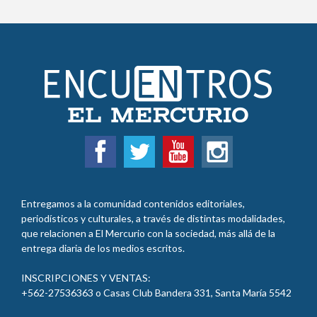
Entregamos a la comunidad contenidos editoriales,
periodísticos y culturales, a través de distintas modalidades,
que relacionen a El Mercurio con la sociedad, más allá de la
entrega diaria de los medios escritos.
INSCRIPCIONES Y VENTAS:
+562-27536363 o Casas Club Bandera 331, Santa María 5542